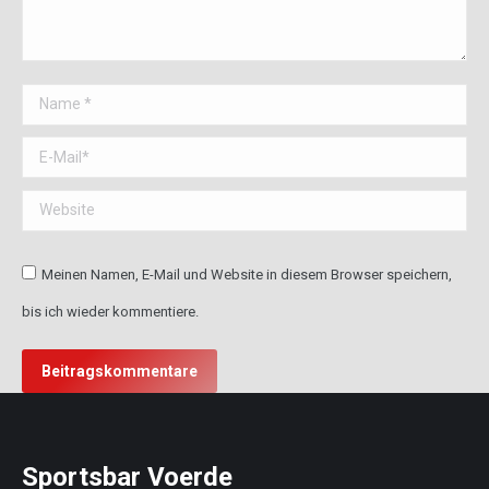
Name *
E-Mail *
Website
Meinen Namen, E-Mail und Website in diesem Browser speichern,
bis ich wieder kommentiere.
Beitragskommentare
Sportsbar Voerde