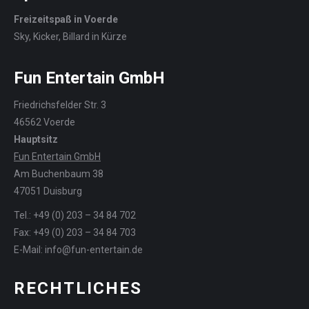
Freizeitspaß in Voerde
Sky, Kicker, Billard in Kürze
Fun Entertain GmbH
Friedrichsfelder Str. 3
46562 Voerde
Hauptsitz
Fun Entertain GmbH
Am Buchenbaum 38
47051 Duisburg
Tel.: +49 (0) 203 – 34 84 702
Fax: +49 (0) 203 – 34 84 703
E-Mail: info@fun-entertain.de
RECHTLICHES