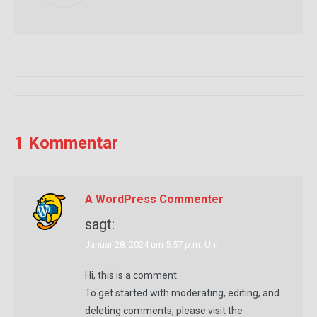
Kommentarnavigation
1 Kommentar
A WordPress Commenter
sagt:
Januar 28, 2024 um 5:57 p.m. Uhr
Hi, this is a comment.
To get started with moderating, editing, and
deleting comments, please visit the