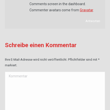
Comments screen in the dashboard.
Commenter avatars come from
Gravatar
.
Antworten
Schreibe einen Kommentar
Ihre E-Mail-Adresse wird nicht veröffentlicht. Pflichtfelder sind mit
*
markiert.
Kommentar